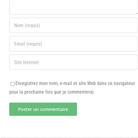
Enregistrez mon nom, e-mail et site Web dans ce navigateur
pour la prochaine fois que je commenterai.