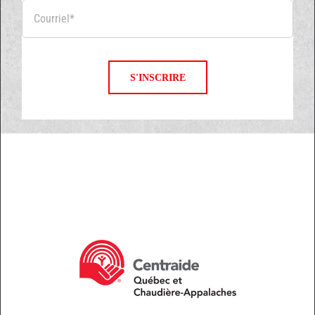
S'INSCRIRE