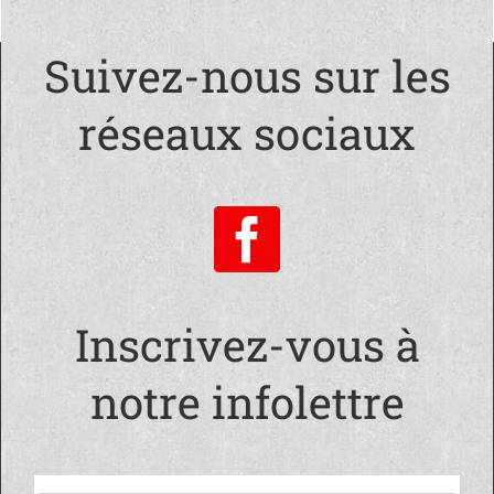
Suivez-nous sur les
réseaux sociaux
Inscrivez-vous à
notre infolettre