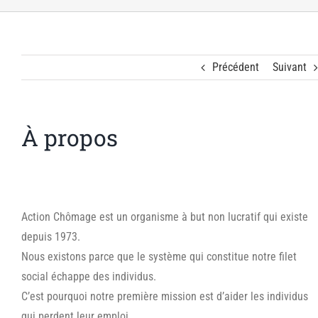
Précédent
Suivant
À propos
Action Chômage est un organisme à but non lucratif qui existe
depuis 1973.
Nous existons parce que le système qui constitue notre filet
social échappe des individus.
C’est pourquoi notre première mission est d’aider les individus
qui perdent leur emploi.