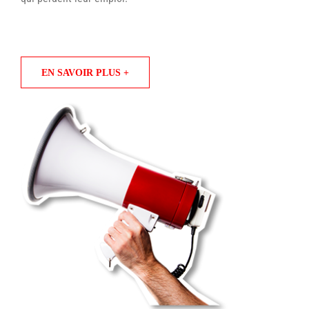
EN SAVOIR PLUS +