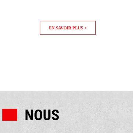
EN SAVOIR PLUS +
NOUS