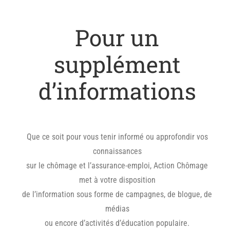
Pour un
supplément
d’informations
Que ce soit pour vous tenir informé ou approfondir vos
connaissances
sur le chômage et l’assurance-emploi, Action Chômage
met à votre disposition
de l’information sous forme de campagnes, de blogue, de
médias
ou encore d’activités d’éducation populaire.