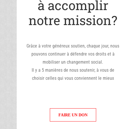
à accomplir
notre mission?
Grâce à votre généreux soutien, chaque jour, nous
pouvons continuer à défendre vos droits et à
mobiliser un changement social.
Il y a 5 manières de nous soutenir, à vous de
choisir celles qui vous conviennent le mieux
FAIRE UN DON