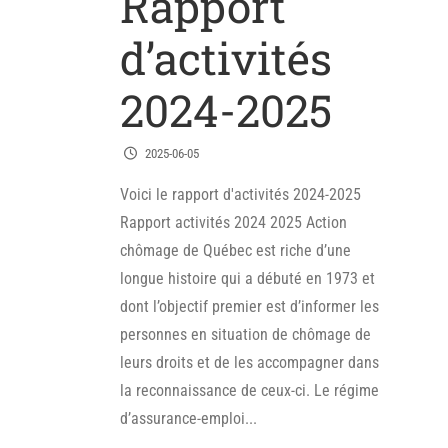
Rapport
d’activités
2024-2025
2025-06-05
Voici le rapport d'activités 2024-2025
Rapport activités 2024 2025 Action
chômage de Québec est riche d’une
longue histoire qui a débuté en 1973 et
dont l’objectif premier est d’informer les
personnes en situation de chômage de
leurs droits et de les accompagner dans
la reconnaissance de ceux-ci. Le régime
d’assurance-emploi...