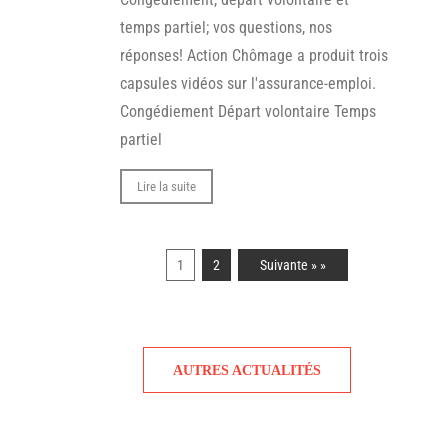
temps partiel; vos questions, nos
réponses! Action Chômage a produit trois
capsules vidéos sur l'assurance-emploi.
Congédiement Départ volontaire Temps
partiel
Lire la suite
1
2
Suivante » »
AUTRES ACTUALITÉS