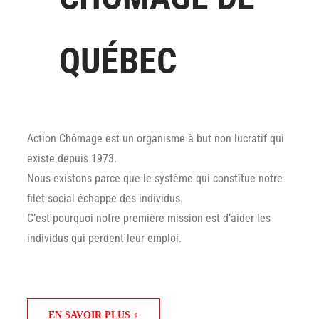
QUÉBEC
Action Chômage est un organisme à but non lucratif qui
existe depuis 1973.
Nous existons parce que le système qui constitue notre
filet social échappe des individus.
C’est pourquoi notre première mission est d’aider les
individus qui perdent leur emploi.
EN SAVOIR PLUS +