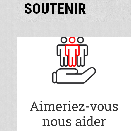
SOUTENIR
Aimeriez-vous
nous aider