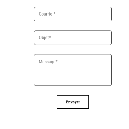
Envoyer