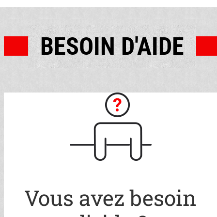
BESOIN D'AIDE
Vous avez besoin