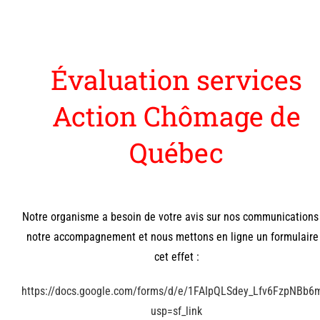
Évaluation services
Action Chômage de
Québec
Notre organisme a besoin de votre avis sur nos communications
notre accompagnement et nous mettons en ligne un formulaire
cet effet :
https://docs.google.com/forms/d/e/1FAIpQLSdey_Lfv6FzpNBb
usp=sf_link