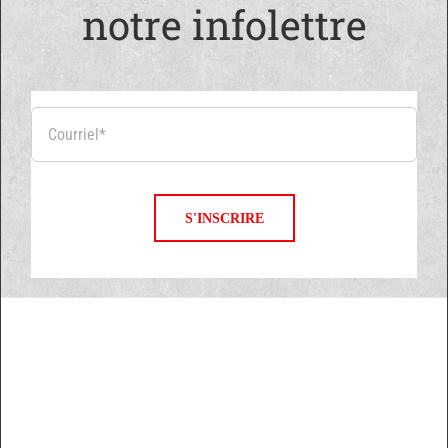
notre infolettre
S'INSCRIRE