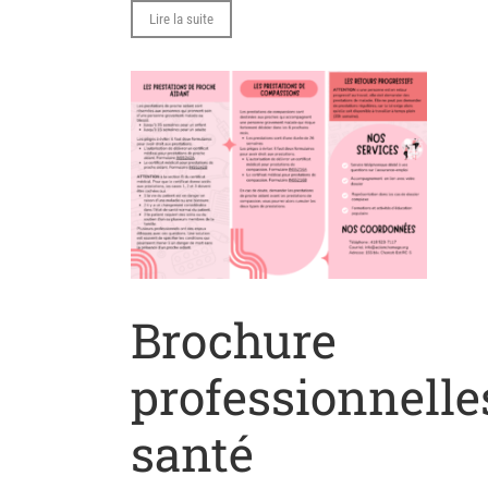
Lire la suite
Brochure
professionnelle
santé