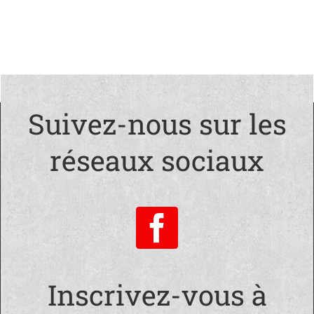
Suivez-nous sur les
réseaux sociaux
Inscrivez-vous à