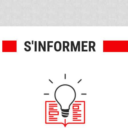
S'INFORMER