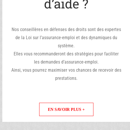
d’aide ?
Nos conseillères en défenses des droits sont des expertes
de la Loi sur l’assurance-emploi et des dynamiques du
système.
Elles vous recommanderont des stratégies pour faciliter
les demandes d’assurance-emploi.
Ainsi, vous pourrez maximiser vos chances de recevoir des
prestations.
EN SAVOIR PLUS +