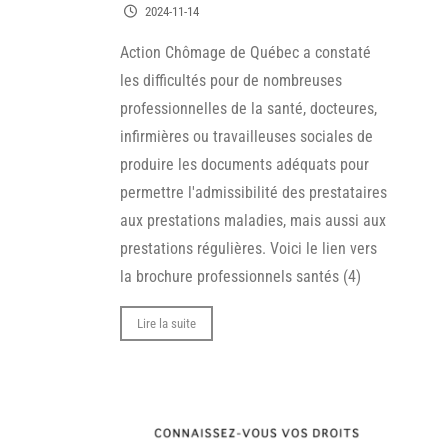
2024-11-14
Action Chômage de Québec a constaté
les difficultés pour de nombreuses
professionnelles de la santé, docteures,
infirmières ou travailleuses sociales de
produire les documents adéquats pour
permettre l'admissibilité des prestataires
aux prestations maladies, mais aussi aux
prestations régulières. Voici le lien vers
la brochure professionnels santés (4)
Lire la suite