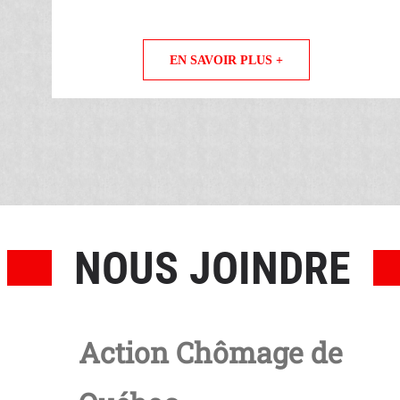
EN SAVOIR PLUS +
NOUS JOINDRE
Action Chômage de