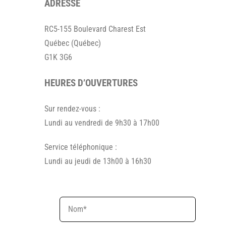
ADRESSE
RC5-155 Boulevard Charest Est
Québec (Québec)
G1K 3G6
HEURES D’OUVERTURES
Sur rendez-vous :
Lundi au vendredi de 9h30 à 17h00
Service téléphonique :
Lundi au jeudi de 13h00 à 16h30