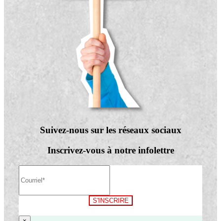
Suivez-nous sur les réseaux sociaux
Inscrivez-vous à notre infolettre
S'INSCRIRE
×